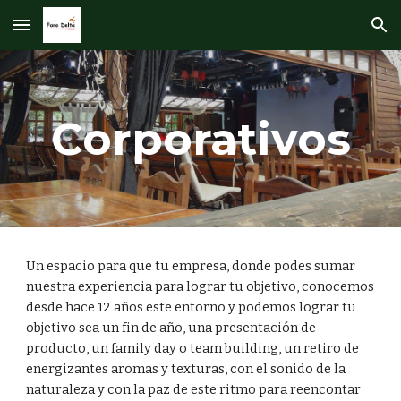
Skip to main content
Skip to navigation
Corporativos
Un espacio para que tu empresa, donde podes sumar
nuestra experiencia para lograr tu objetivo, conocemos
desde hace 12 años este entorno y podemos lograr tu
objetivo sea un fin de año, una presentación de
producto, un family day o team building, un retiro de
energizantes aromas y texturas, con el sonido de la
naturaleza y con la paz de este ritmo para reencontar