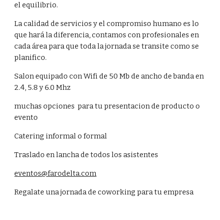
el equilibrio.
La calidad de servicios y el compromiso humano es lo
que hará la diferencia, contamos con profesionales en
cada área para que toda la jornada se transite como se
planifico.
Salon equipado con Wifi de 50 Mb de ancho de banda en
2.4, 5.8 y 6.0 Mhz
muchas opciones para tu presentacion de producto o
evento
Catering informal o formal
Traslado en lancha de todos los asistentes
eventos@farodelta.com
Regalate una jornada de coworking para tu empresa